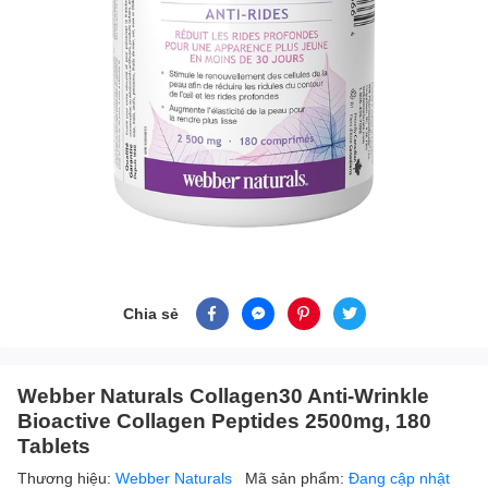
Chia sẻ
Webber Naturals Collagen30 Anti-Wrinkle
Bioactive Collagen Peptides 2500mg, 180
Tablets
Thương hiệu:
Webber Naturals
Mã sản phẩm:
Đang cập nhật