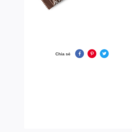
Chia sẻ