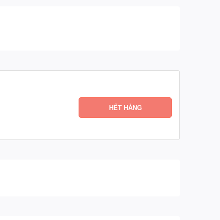
HẾT HÀNG