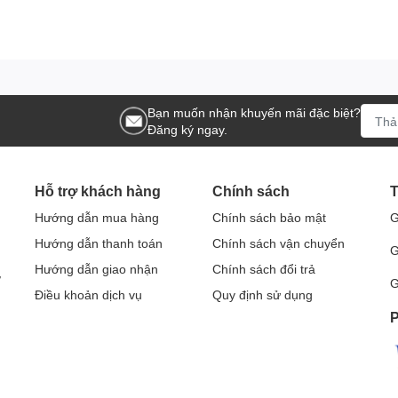
Bạn muốn nhận khuyến mãi đặc biệt?
Đăng ký ngay.
Hỗ trợ khách hàng
Chính sách
T
Hướng dẫn mua hàng
Chính sách bảo mật
G
Hướng dẫn thanh toán
Chính sách vận chuyển
G
Hướng dẫn giao nhận
Chính sách đổi trả
Ở
G
Điều khoản dịch vụ
Quy định sử dụng
P