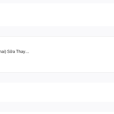
hai) Sữa Thay