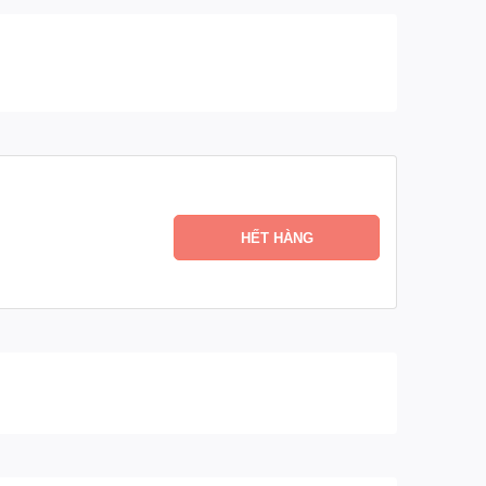
HẾT HÀNG