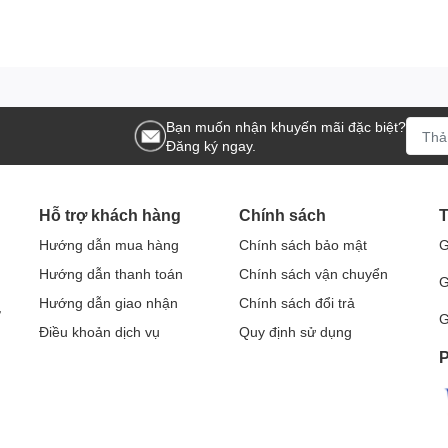
Bạn muốn nhận khuyến mãi đặc biệt?
Đăng ký ngay.
Hỗ trợ khách hàng
Chính sách
T
Hướng dẫn mua hàng
Chính sách bảo mật
G
Hướng dẫn thanh toán
Chính sách vận chuyển
G
Hướng dẫn giao nhận
Chính sách đổi trả
Ở
G
Điều khoản dịch vụ
Quy định sử dụng
P