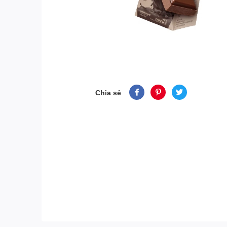
Chia sẻ