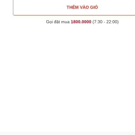
THÊM VÀO GIỎ
Gọi đặt mua
1800.0000
(7:30 - 22:00)