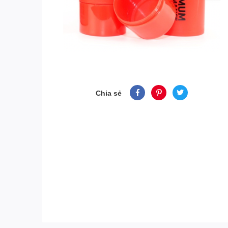
Chia sẻ