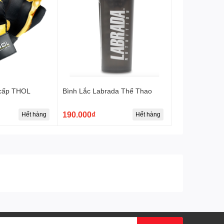
 cấp THOL
Bình Lắc Labrada Thể Thao
190.000₫
Hết hàng
Hết hàng